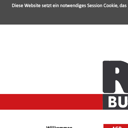
Diese Website setzt ein notwendiges Session Cookie, das