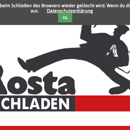
 beim Schließen des Browsers wieder gelöscht wird. Wenn du di
aus.
Datenschutzerklärung
Ok