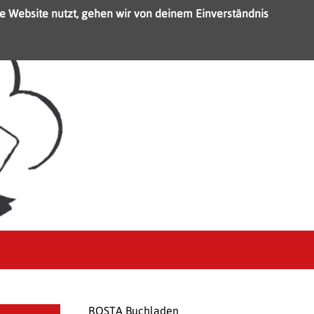
e Website nutzt, gehen wir von deinem Einverständnis
ROSTA Buchladen