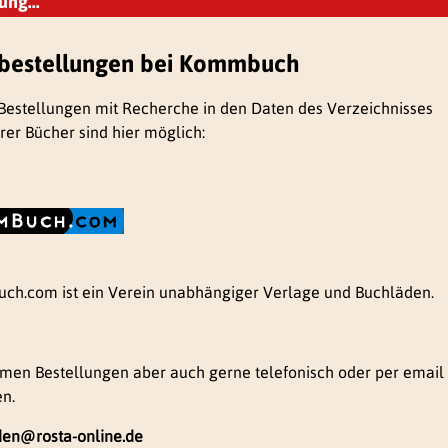
ung...
bestellungen bei Kommbuch
Bestellungen mit Recherche in den Daten des Verzeichnisses
arer Bücher sind hier möglich:
h.com ist ein Verein unabhängiger Verlage und Buchläden.
men Bestellungen aber auch gerne telefonisch oder per email
n.
en@rosta-online.de