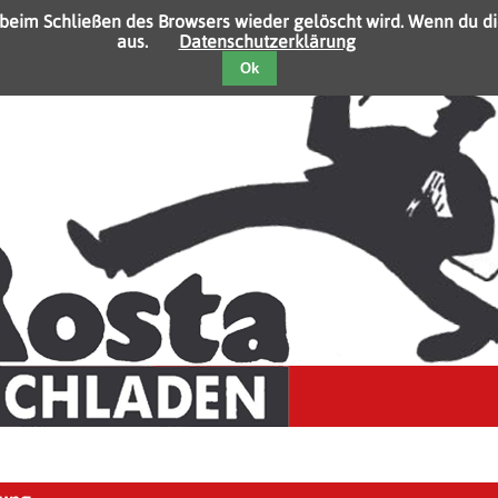
 beim Schließen des Browsers wieder gelöscht wird. Wenn du di
aus.
Datenschutzerklärung
Ok