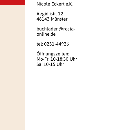
Nicole Eckert e.K.
Aegidiistr. 12
48143 Münster
buchladen@rosta-
online.de
tel: 0251-44926
Öffnungszeiten:
Mo-Fr: 10-18:30 Uhr
Sa: 10-15 Uhr