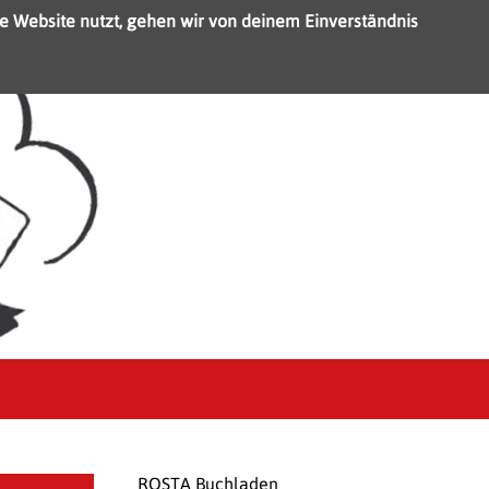
e Website nutzt, gehen wir von deinem Einverständnis
ROSTA Buchladen