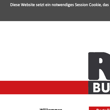
Diese Website setzt ein notwendiges Session Cookie, das