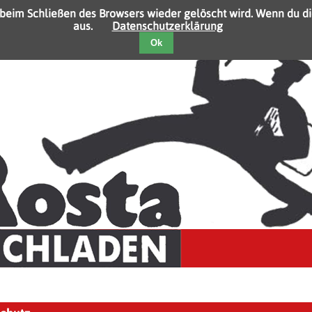
 beim Schließen des Browsers wieder gelöscht wird. Wenn du di
aus.
Datenschutzerklärung
Ok