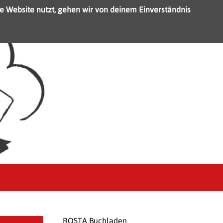
e Website nutzt, gehen wir von deinem Einverständnis
ROSTA Buchladen