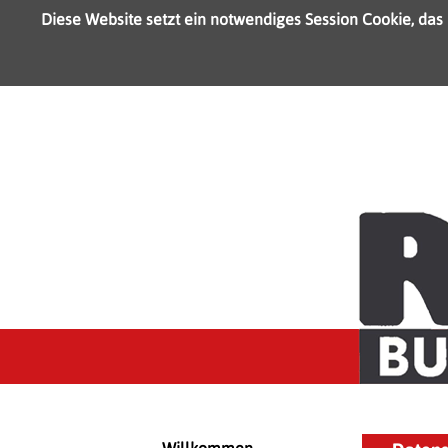
Diese Website setzt ein notwendiges Session Cookie, das