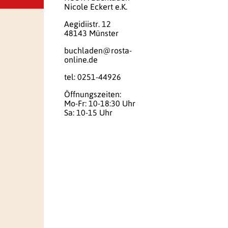
Nicole Eckert e.K.
Aegidiistr. 12
48143 Münster
buchladen@rosta-
online.de
tel: 0251-44926
Öffnungszeiten:
Mo-Fr: 10-18:30 Uhr
Sa: 10-15 Uhr