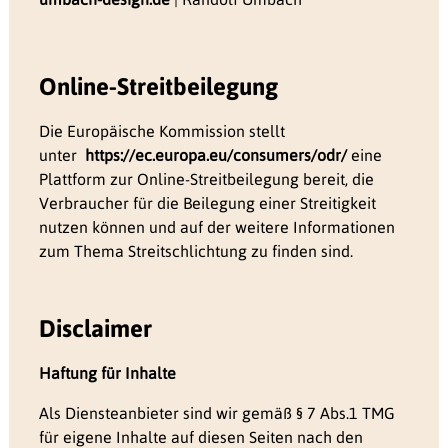
Online-Streitbeilegung
Die Europäische Kommission stellt
unter
https://ec.europa.eu/consumers/odr/
eine
Plattform zur Online-Streitbeilegung bereit, die
Verbraucher für die Beilegung einer Streitigkeit
nutzen können und auf der weitere Informationen
zum Thema Streitschlichtung zu finden sind.
Disclaimer
Haftung für Inhalte
Als Diensteanbieter sind wir gemäß § 7 Abs.1 TMG
für eigene Inhalte auf diesen Seiten nach den