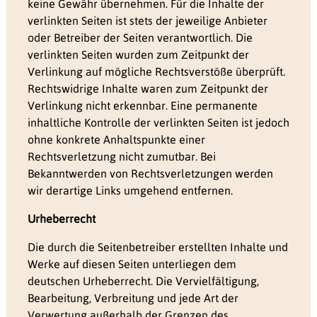
keine Gewähr übernehmen. Für die Inhalte der
verlinkten Seiten ist stets der jeweilige Anbieter
oder Betreiber der Seiten verantwortlich. Die
verlinkten Seiten wurden zum Zeitpunkt der
Verlinkung auf mögliche Rechtsverstöße überprüft.
Rechtswidrige Inhalte waren zum Zeitpunkt der
Verlinkung nicht erkennbar. Eine permanente
inhaltliche Kontrolle der verlinkten Seiten ist jedoch
ohne konkrete Anhaltspunkte einer
Rechtsverletzung nicht zumutbar. Bei
Bekanntwerden von Rechtsverletzungen werden
wir derartige Links umgehend entfernen.
Urheberrecht
Die durch die Seitenbetreiber erstellten Inhalte und
Werke auf diesen Seiten unterliegen dem
deutschen Urheberrecht. Die Vervielfältigung,
Bearbeitung, Verbreitung und jede Art der
Verwertung außerhalb der Grenzen des