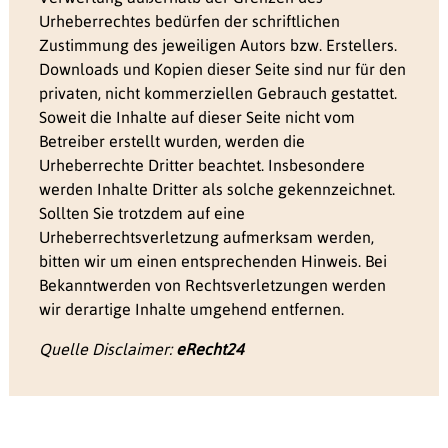
Urheberrechtes bedürfen der schriftlichen
Zustimmung des jeweiligen Autors bzw. Erstellers.
Downloads und Kopien dieser Seite sind nur für den
privaten, nicht kommerziellen Gebrauch gestattet.
Soweit die Inhalte auf dieser Seite nicht vom
Betreiber erstellt wurden, werden die
Urheberrechte Dritter beachtet. Insbesondere
werden Inhalte Dritter als solche gekennzeichnet.
Sollten Sie trotzdem auf eine
Urheberrechtsverletzung aufmerksam werden,
bitten wir um einen entsprechenden Hinweis. Bei
Bekanntwerden von Rechtsverletzungen werden
wir derartige Inhalte umgehend entfernen.
Quelle Disclaimer:
eRecht24