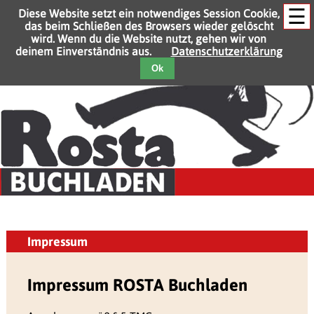
☰
Diese Website setzt ein notwendiges Session Cookie,
das beim Schließen des Browsers wieder gelöscht
wird. Wenn du die Website nutzt, gehen wir von
deinem Einverständnis aus.
Datenschutzerklärung
Ok
Impressum
Impressum ROSTA Buchladen