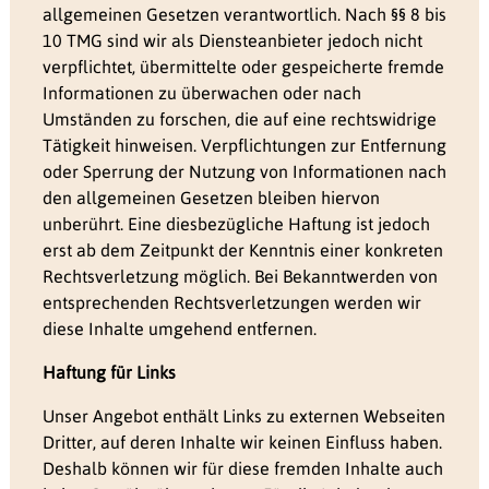
allgemeinen Gesetzen verantwortlich. Nach §§ 8 bis
10 TMG sind wir als Diensteanbieter jedoch nicht
verpflichtet, übermittelte oder gespeicherte fremde
Informationen zu überwachen oder nach
Umständen zu forschen, die auf eine rechtswidrige
Tätigkeit hinweisen. Verpflichtungen zur Entfernung
oder Sperrung der Nutzung von Informationen nach
den allgemeinen Gesetzen bleiben hiervon
unberührt. Eine diesbezügliche Haftung ist jedoch
erst ab dem Zeitpunkt der Kenntnis einer konkreten
Rechtsverletzung möglich. Bei Bekanntwerden von
entsprechenden Rechtsverletzungen werden wir
diese Inhalte umgehend entfernen.
Haftung für Links
Unser Angebot enthält Links zu externen Webseiten
Dritter, auf deren Inhalte wir keinen Einfluss haben.
Deshalb können wir für diese fremden Inhalte auch